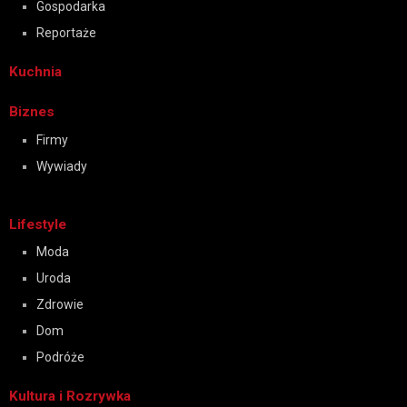
Gospodarka
Reportaże
Kuchnia
Biznes
Firmy
Wywiady
Lifestyle
Moda
Uroda
Zdrowie
Dom
Podróże
Kultura i Rozrywka