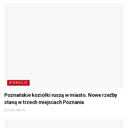
ATRAKCJE
Poznańskie koziołki ruszą w miasto. Nowe rzeźby
staną w trzech miejscach Poznania
2026-08-06