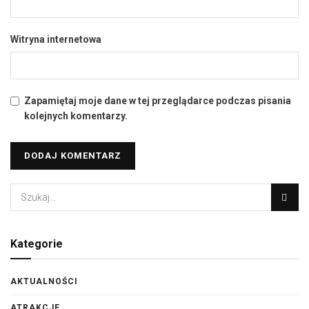
Witryna internetowa
Zapamiętaj moje dane w tej przeglądarce podczas pisania
kolejnych komentarzy.
Kategorie
AKTUALNOŚCI
ATRAKCJE