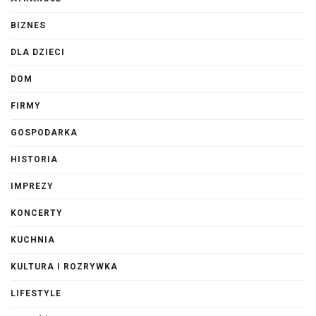
BIZNES
DLA DZIECI
DOM
FIRMY
GOSPODARKA
HISTORIA
IMPREZY
KONCERTY
KUCHNIA
KULTURA I ROZRYWKA
LIFESTYLE