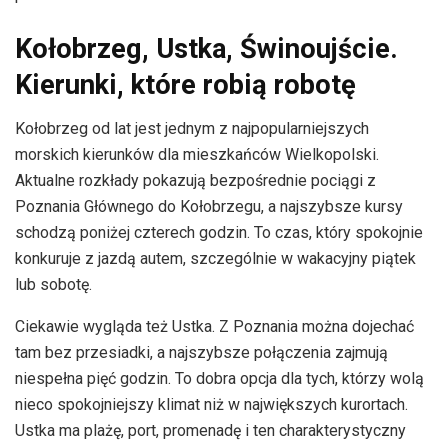
Kołobrzeg, Ustka, Świnoujście.
Kierunki, które robią robotę
Kołobrzeg od lat jest jednym z najpopularniejszych
morskich kierunków dla mieszkańców Wielkopolski.
Aktualne rozkłady pokazują bezpośrednie pociągi z
Poznania Głównego do Kołobrzegu, a najszybsze kursy
schodzą poniżej czterech godzin. To czas, który spokojnie
konkuruje z jazdą autem, szczególnie w wakacyjny piątek
lub sobotę.
Ciekawie wygląda też Ustka. Z Poznania można dojechać
tam bez przesiadki, a najszybsze połączenia zajmują
niespełna pięć godzin. To dobra opcja dla tych, którzy wolą
nieco spokojniejszy klimat niż w największych kurortach.
Ustka ma plażę, port, promenadę i ten charakterystyczny