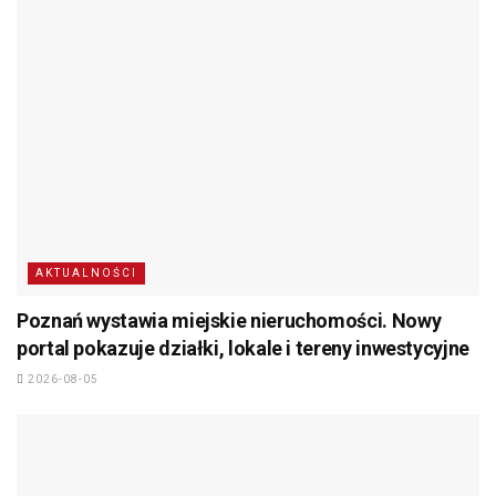
AKTUALNOŚCI
Poznań wystawia miejskie nieruchomości. Nowy
portal pokazuje działki, lokale i tereny inwestycyjne
2026-08-05