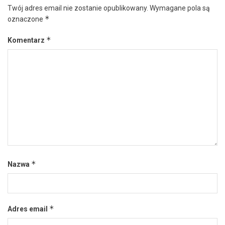
Twój adres email nie zostanie opublikowany.
Wymagane pola są
*
oznaczone
*
Komentarz
*
Nazwa
*
Adres email