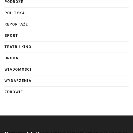
PODRÓŻE
POLITYKA
REPORTAŻE
SPORT
TEATR I KINO
URODA
WIADOMOŚCI
WYDARZENIA
ZDROWIE