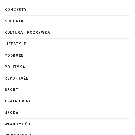
KONCERTY
KUCHNIA
KULTURA I ROZRYWKA
LIFESTYLE
PODRÓŻE
POLITYKA
REPORTAŻE
SPORT
TEATR I KINO
URODA
WIADOMOŚCI