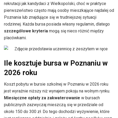
rekrutacji jak kandydaci z Wielkopolski, choć w praktyce
pierwszeństwo często mają osoby mieszkające najdalej od
Poznania lub znajdujące się w trudniejszej sytuacji
rodzinnej. Każda bursa posiada własny regulamin, dlatego
szczegółowe kryteria
mogą się nieco różnić między
placówkami.
Ile kosztuje bursa w Poznaniu w
2026 roku
Koszt pobytu w bursie szkolnej w Poznaniu w 2026 roku
jest wyraźnie niższy niż wynajem pokoju na wolnym rynku.
Miesięczne opłaty za zakwaterowanie
w bursach
publicznych zazwyczaj mieszczą się w przedziale od
około 150 do 300 zł. Do tego dochodzi wyżywienie, które