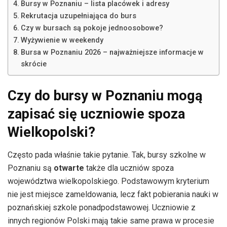
Bursy w Poznaniu – lista placówek i adresy
Rekrutacja uzupełniająca do burs
Czy w bursach są pokoje jednoosobowe?
Wyżywienie w weekendy
Bursa w Poznaniu 2026 – najważniejsze informacje w
skrócie
Czy do bursy w Poznaniu mogą
zapisać się uczniowie spoza
Wielkopolski?
Często pada właśnie takie pytanie. Tak, bursy szkolne w
Poznaniu są
otwarte
także dla uczniów spoza
województwa wielkopolskiego. Podstawowym kryterium
nie jest miejsce zameldowania, lecz fakt pobierania nauki w
poznańskiej szkole ponadpodstawowej. Uczniowie z
innych regionów Polski mają takie same prawa w procesie