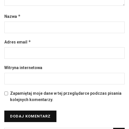
*
Nazwa
*
Adres email
Witryna internetowa
Zapamiętaj moje dane w tej przeglądarce podczas pisania
kolejnych komentarzy.