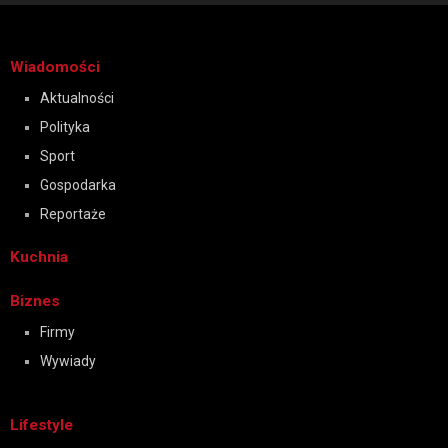
Wiadomości
Aktualności
Polityka
Sport
Gospodarka
Reportaże
Kuchnia
Biznes
Firmy
Wywiady
Lifestyle