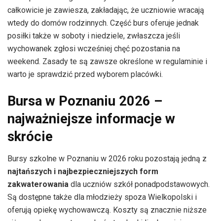
całkowicie je zawiesza, zakładając, że uczniowie wracają
wtedy do domów rodzinnych. Część burs oferuje jednak
posiłki także w soboty i niedziele, zwłaszcza jeśli
wychowanek zgłosi wcześniej chęć pozostania na
weekend. Zasady te są zawsze określone w regulaminie i
warto je sprawdzić przed wyborem placówki.
Bursa w Poznaniu 2026 –
najważniejsze informacje w
skrócie
Bursy szkolne w Poznaniu w 2026 roku pozostają jedną z
najtańszych i najbezpieczniejszych form
zakwaterowania
dla uczniów szkół ponadpodstawowych.
Są dostępne także dla młodzieży spoza Wielkopolski i
oferują opiekę wychowawczą. Koszty są znacznie niższe