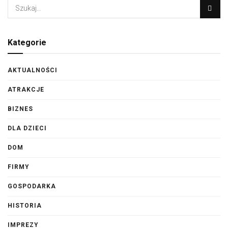
Kategorie
AKTUALNOŚCI
ATRAKCJE
BIZNES
DLA DZIECI
DOM
FIRMY
GOSPODARKA
HISTORIA
IMPREZY