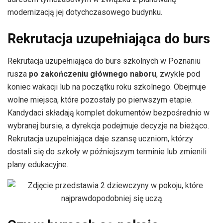
modernizacją jej dotychczasowego budynku.
Rekrutacja uzupełniająca do burs
Rekrutacja uzupełniająca do burs szkolnych w Poznaniu
rusza
po zakończeniu głównego naboru
, zwykle pod
koniec wakacji lub na początku roku szkolnego. Obejmuje
wolne miejsca, które pozostały po pierwszym etapie.
Kandydaci składają komplet dokumentów bezpośrednio w
wybranej bursie, a dyrekcja podejmuje decyzje na bieżąco.
Rekrutacja uzupełniająca daje szansę uczniom, którzy
dostali się do szkoły w późniejszym terminie lub zmienili
plany edukacyjne.