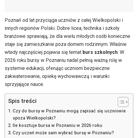
Poznań od lat przyciąga uczniów z całej Wielkopolski i
innych regionów Polski. Dobre licea, technika i szkoły
branżowe sprawiają, że dla wielu młodych osób konieczne
staje się zamieszkanie poza domem rodzinnym. Właśnie
wtedy najczęściej pojawia się temat
burs szkolnych
. W
2026 roku bursy w Poznaniu nadal pełnią ważną rolę w
systemie edukacji, oferując uczniom bezpieczne
zakwaterowanie, opiekę wychowawczą i warunki
sprzyjające nauce.
Spis treści
Czy do bursy w Poznaniu mogą zapisać się uczniowie
spoza Wielkopolski?
Ile kosztuje bursa w Poznaniu w 2026 roku
Czy uczeń może sam wybrać bursę w Poznaniu?