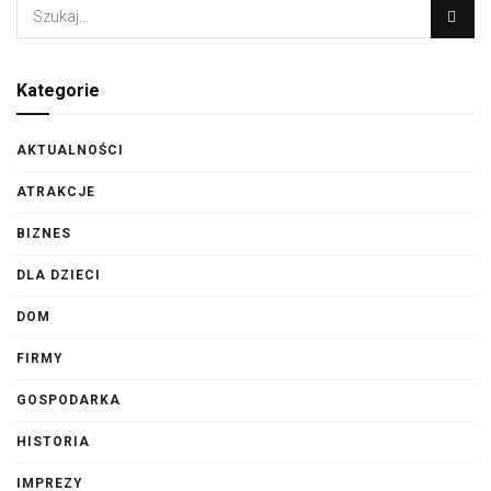
Kategorie
AKTUALNOŚCI
ATRAKCJE
BIZNES
DLA DZIECI
DOM
FIRMY
GOSPODARKA
HISTORIA
IMPREZY