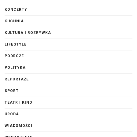
KONCERTY
KUCHNIA
KULTURA I ROZRYWKA
LIFESTYLE
PODRÓŻE
POLITYKA
REPORTAŻE
SPORT
TEATR I KINO
URODA
WIADOMOŚCI