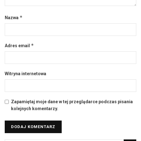
*
Nazwa
*
Adres email
Witryna internetowa
Zapamiętaj moje dane w tej przeglądarce podczas pisania
kolejnych komentarzy.