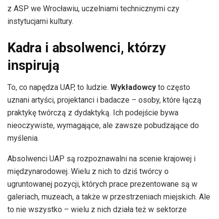
z ASP we Wrocławiu, uczelniami technicznymi czy
instytucjami kultury.
Kadra i absolwenci, którzy
inspirują
To, co napędza UAP, to ludzie.
Wykładowcy
to często
uznani artyści, projektanci i badacze – osoby, które łączą
praktykę twórczą z dydaktyką. Ich podejście bywa
nieoczywiste, wymagające, ale zawsze pobudzające do
myślenia.
Absolwenci UAP są rozpoznawalni na scenie krajowej i
międzynarodowej. Wielu z nich to dziś twórcy o
ugruntowanej pozycji, których prace prezentowane są w
galeriach, muzeach, a także w przestrzeniach miejskich. Ale
to nie wszystko – wielu z nich działa też w sektorze