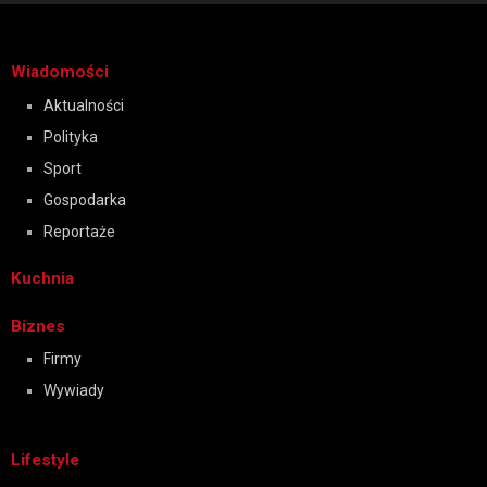
Wiadomości
Aktualności
Polityka
Sport
Gospodarka
Reportaże
Kuchnia
Biznes
Firmy
Wywiady
Lifestyle