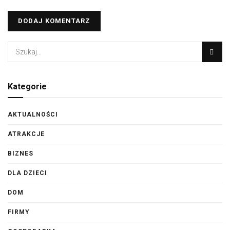
Kategorie
AKTUALNOŚCI
ATRAKCJE
BIZNES
DLA DZIECI
DOM
FIRMY