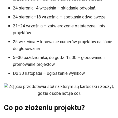
24 sierpnia–4 września – składanie odwołań.
24 sierpnia–18 września – spotkania odwoławcze.
21–24 września – zatwierdzenie ostatecznej listy
projektów.
25 września – losowanie numerów projektów na liście
do głosowania.
5–30 października, do godz. 12:00 – głosowanie i
promowanie projektów.
Do 30 listopada – ogłoszenie wyników.
Co po złożeniu projektu?