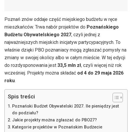
Poznań znów oddaje część miejskiego budżetu w ręce
mieszkańców. Trwa nabór projektów do
Poznańskiego
Budżetu Obywatelskiego 2027
, czyli jednej z
najważniejszych miejskich inicjatyw partycypacyjnych. To
właśnie dzięki PBO poznaniacy mogą zgłaszać pomysły na
zmiany w swojej okolicy albo w całym mieście. W tej edycji
do rozdysponowania jest
33,5 mln zł
, czyli więcej niż rok
wcześniej. Projekty można składać
od 4 do 29 maja 2026
roku
.
Spis treści
Poznański Budżet Obywatelski 2027. Ile pieniędzy jest
do podziału?
Jakie projekty można zgłaszać do PBO27?
Kategorie projektów w Poznańskim Budżecie