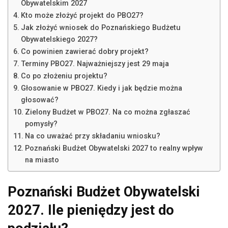
Obywatelskim 2027
Kto może złożyć projekt do PBO27?
Jak złożyć wniosek do Poznańskiego Budżetu
Obywatelskiego 2027?
Co powinien zawierać dobry projekt?
Terminy PBO27. Najważniejszy jest 29 maja
Co po złożeniu projektu?
Głosowanie w PBO27. Kiedy i jak będzie można
głosować?
Zielony Budżet w PBO27. Na co można zgłaszać
pomysły?
Na co uważać przy składaniu wniosku?
Poznański Budżet Obywatelski 2027 to realny wpływ
na miasto
Poznański Budżet Obywatelski
2027. Ile pieniędzy jest do