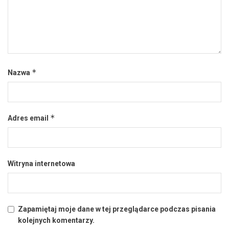
*
Nazwa
*
Adres email
Witryna internetowa
Zapamiętaj moje dane w tej przeglądarce podczas pisania
kolejnych komentarzy.