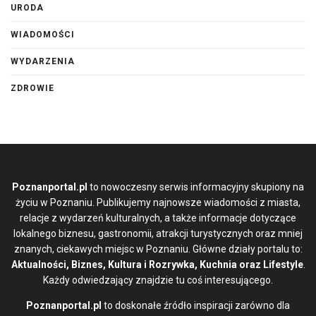
URODA
WIADOMOŚCI
WYDARZENIA
ZDROWIE
Poznanportal.pl
to nowoczesny serwis informacyjny skupiony na
życiu w Poznaniu. Publikujemy najnowsze wiadomości z miasta,
relacje z wydarzeń kulturalnych, a także informacje dotyczące
lokalnego biznesu, gastronomii, atrakcji turystycznych oraz mniej
znanych, ciekawych miejsc w Poznaniu. Główne działy portalu to:
Aktualności, Biznes, Kultura i Rozrywka, Kuchnia oraz Lifestyle
.
Każdy odwiedzający znajdzie tu coś interesującego.
Poznanportal.pl
to doskonałe źródło inspiracji zarówno dla