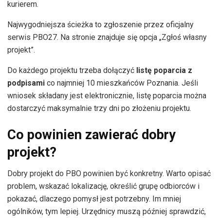
kurierem.
Najwygodniejsza ścieżka to zgłoszenie przez oficjalny
serwis PBO27. Na stronie znajduje się opcja „Zgłoś własny
projekt”.
Do każdego projektu trzeba dołączyć
listę poparcia z
podpisami
co najmniej 10 mieszkańców Poznania. Jeśli
wniosek składany jest elektronicznie, listę poparcia można
dostarczyć maksymalnie trzy dni po złożeniu projektu.
Co powinien zawierać dobry
projekt?
Dobry projekt do PBO powinien być konkretny. Warto opisać
problem, wskazać lokalizację, określić grupę odbiorców i
pokazać, dlaczego pomysł jest potrzebny. Im mniej
ogólników, tym lepiej. Urzędnicy muszą później sprawdzić,