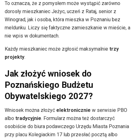
To oznacza, że z pomysłem może wystąpić zarówno
dorosły mieszkaniec Jeżyc, uczeń z Rataj, senior z
Winograd, jak i osoba, która mieszka w Poznaniu bez
meldunku. Liczy się faktyczne zamieszkanie w mieście, a
nie wpis w dokumentach.
Każdy mieszkaniec może zgłosić maksymalnie
trzy
projekty
.
Jak złożyć wniosek do
Poznańskiego Budżetu
Obywatelskiego 2027?
Wniosek można złożyć
elektronicznie
w serwisie PBO
albo
tradycyjnie
. Formularz można też dostarczyć
osobiście do biura podawczego Urzędu Miasta Poznania
przy placu Kolegiackim 17 lub przesłać pocztą albo