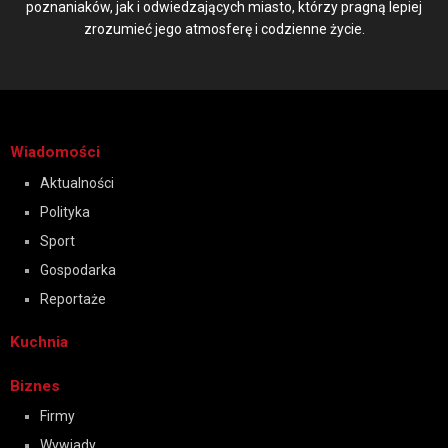
poznaniaków, jak i odwiedzających miasto, którzy pragną lepiej
zrozumieć jego atmosferę i codzienne życie.
Wiadomości
Aktualności
Polityka
Sport
Gospodarka
Reportaże
Kuchnia
Biznes
Firmy
Wywiady