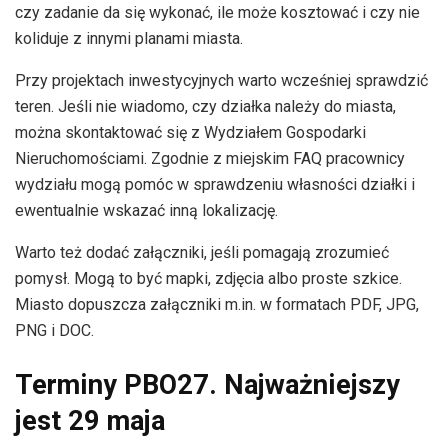
czy zadanie da się wykonać, ile może kosztować i czy nie
koliduje z innymi planami miasta.
Przy projektach inwestycyjnych warto wcześniej sprawdzić
teren. Jeśli nie wiadomo, czy działka należy do miasta,
można skontaktować się z Wydziałem Gospodarki
Nieruchomościami. Zgodnie z miejskim FAQ pracownicy
wydziału mogą pomóc w sprawdzeniu własności działki i
ewentualnie wskazać inną lokalizację.
Warto też dodać załączniki, jeśli pomagają zrozumieć
pomysł. Mogą to być mapki, zdjęcia albo proste szkice.
Miasto dopuszcza załączniki m.in. w formatach PDF, JPG,
PNG i DOC.
Terminy PBO27. Najważniejszy
jest 29 maja