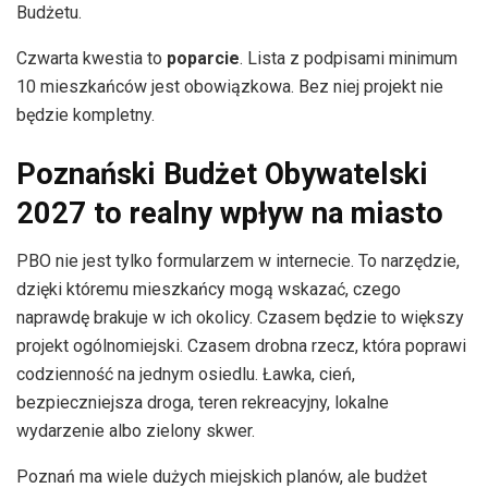
Budżetu.
Czwarta kwestia to
poparcie
. Lista z podpisami minimum
10 mieszkańców jest obowiązkowa. Bez niej projekt nie
będzie kompletny.
Poznański Budżet Obywatelski
2027 to realny wpływ na miasto
PBO nie jest tylko formularzem w internecie. To narzędzie,
dzięki któremu mieszkańcy mogą wskazać, czego
naprawdę brakuje w ich okolicy. Czasem będzie to większy
projekt ogólnomiejski. Czasem drobna rzecz, która poprawi
codzienność na jednym osiedlu. Ławka, cień,
bezpieczniejsza droga, teren rekreacyjny, lokalne
wydarzenie albo zielony skwer.
Poznań ma wiele dużych miejskich planów, ale budżet