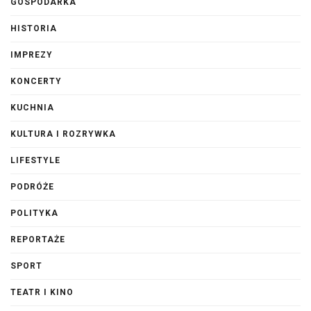
GOSPODARKA
HISTORIA
IMPREZY
KONCERTY
KUCHNIA
KULTURA I ROZRYWKA
LIFESTYLE
PODRÓŻE
POLITYKA
REPORTAŻE
SPORT
TEATR I KINO