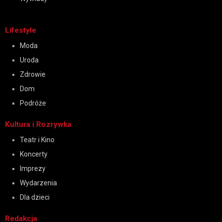
Lifestyle
Moda
Uroda
Zdrowie
Dom
Podróże
Kultura i Rozrywka
Teatr i Kino
Koncerty
Imprezy
Wydarzenia
Dla dzieci
Redakcja