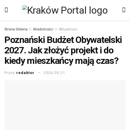
Strona Główna
Wiadomości
Aktualności
Poznański Budżet Obywatelski
2027. Jak złożyć projekt i do
kiedy mieszkańcy mają czas?
Przez
redaktor
2026-05-21