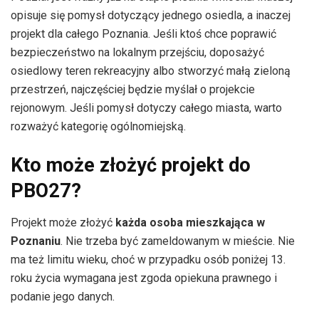
opisuje się pomysł dotyczący jednego osiedla, a inaczej
projekt dla całego Poznania. Jeśli ktoś chce poprawić
bezpieczeństwo na lokalnym przejściu, doposażyć
osiedlowy teren rekreacyjny albo stworzyć małą zieloną
przestrzeń, najczęściej będzie myślał o projekcie
rejonowym. Jeśli pomysł dotyczy całego miasta, warto
rozważyć kategorię ogólnomiejską.
Kto może złożyć projekt do
PBO27?
Projekt może złożyć
każda osoba mieszkająca w
Poznaniu
. Nie trzeba być zameldowanym w mieście. Nie
ma też limitu wieku, choć w przypadku osób poniżej 13.
roku życia wymagana jest zgoda opiekuna prawnego i
podanie jego danych.