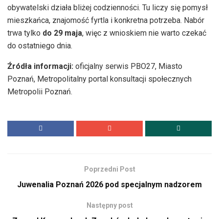
obywatelski działa bliżej codzienności. Tu liczy się pomysł
mieszkańca, znajomość fyrtla i konkretna potrzeba. Nabór
trwa tylko
do 29 maja
, więc z wnioskiem nie warto czekać
do ostatniego dnia.
Źródła informacji:
oficjalny serwis PBO27, Miasto
Poznań, Metropolitalny portal konsultacji społecznych
Metropolii Poznań.
Poprzedni Post
Juwenalia Poznań 2026 pod specjalnym nadzorem
Następny post