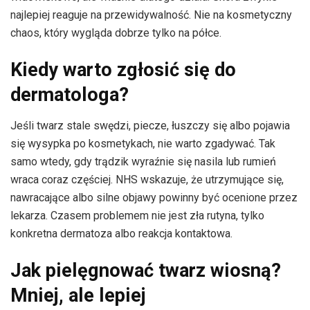
najlepiej reaguje na przewidywalność. Nie na kosmetyczny
chaos, który wygląda dobrze tylko na półce.
Kiedy warto zgłosić się do
dermatologa?
Jeśli twarz stale swędzi, piecze, łuszczy się albo pojawia
się wysypka po kosmetykach, nie warto zgadywać. Tak
samo wtedy, gdy trądzik wyraźnie się nasila lub rumień
wraca coraz częściej. NHS wskazuje, że utrzymujące się,
nawracające albo silne objawy powinny być ocenione przez
lekarza. Czasem problemem nie jest zła rutyna, tylko
konkretna dermatoza albo reakcja kontaktowa.
Jak pielęgnować twarz wiosną?
Mniej, ale lepiej