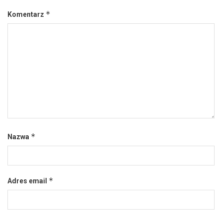
*
Komentarz
*
Nazwa
*
Adres email