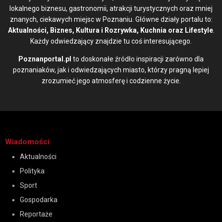
lokalnego biznesu, gastronomii, atrakcji turystycznych oraz mniej
znanych, ciekawych miejsc w Poznaniu. Główne działy portalu to:
Aktualności, Biznes, Kultura i Rozrywka, Kuchnia oraz Lifestyle
.
Każdy odwiedzający znajdzie tu coś interesującego.
Poznanportal.pl
to doskonałe źródło inspiracji zarówno dla
poznaniaków, jak i odwiedzających miasto, którzy pragną lepiej
zrozumieć jego atmosferę i codzienne życie.
Wiadomości
Aktualności
Polityka
Sport
Gospodarka
Reportaże