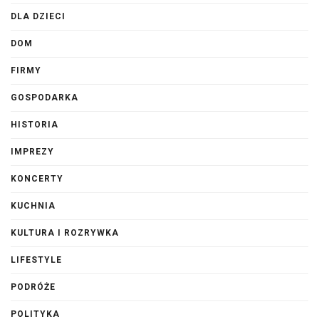
DLA DZIECI
DOM
FIRMY
GOSPODARKA
HISTORIA
IMPREZY
KONCERTY
KUCHNIA
KULTURA I ROZRYWKA
LIFESTYLE
PODRÓŻE
POLITYKA