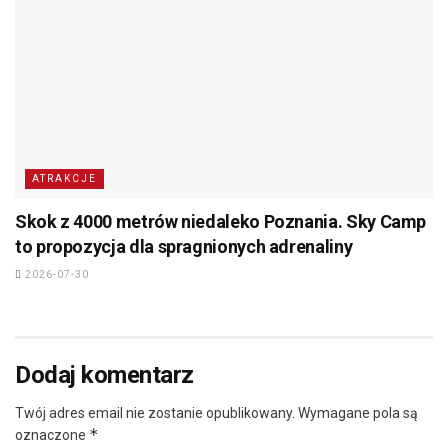
ATRAKCJE
Skok z 4000 metrów niedaleko Poznania. Sky Camp
to propozycja dla spragnionych adrenaliny
2026-07-30
Dodaj komentarz
Twój adres email nie zostanie opublikowany.
Wymagane pola są
*
oznaczone