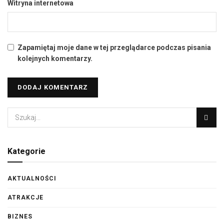
Witryna internetowa
Zapamiętaj moje dane w tej przeglądarce podczas pisania
kolejnych komentarzy.
Kategorie
AKTUALNOŚCI
ATRAKCJE
BIZNES