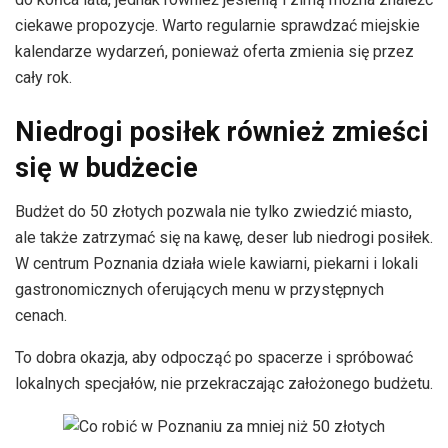
ciekawe propozycje. Warto regularnie sprawdzać miejskie
kalendarze wydarzeń, ponieważ oferta zmienia się przez
cały rok.
Niedrogi posiłek również zmieści
się w budżecie
Budżet do 50 złotych pozwala nie tylko zwiedzić miasto,
ale także zatrzymać się na kawę, deser lub niedrogi posiłek.
W centrum Poznania działa wiele kawiarni, piekarni i lokali
gastronomicznych oferujących menu w przystępnych
cenach.
To dobra okazja, aby odpocząć po spacerze i spróbować
lokalnych specjałów, nie przekraczając założonego budżetu.