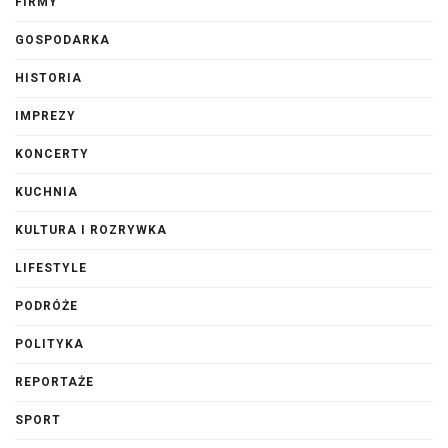
FIRMY
GOSPODARKA
HISTORIA
IMPREZY
KONCERTY
KUCHNIA
KULTURA I ROZRYWKA
LIFESTYLE
PODRÓŻE
POLITYKA
REPORTAŻE
SPORT