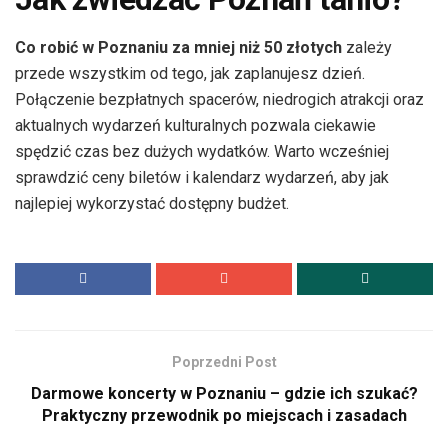
Co robić w Poznaniu za mniej niż 50 złotych
zależy
przede wszystkim od tego, jak zaplanujesz dzień.
Połączenie bezpłatnych spacerów, niedrogich atrakcji oraz
aktualnych wydarzeń kulturalnych pozwala ciekawie
spędzić czas bez dużych wydatków. Warto wcześniej
sprawdzić ceny biletów i kalendarz wydarzeń, aby jak
najlepiej wykorzystać dostępny budżet.
Poprzedni Post
Darmowe koncerty w Poznaniu – gdzie ich szukać?
Praktyczny przewodnik po miejscach i zasadach