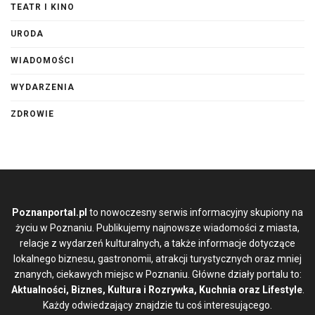
TEATR I KINO
URODA
WIADOMOŚCI
WYDARZENIA
ZDROWIE
Poznanportal.pl
to nowoczesny serwis informacyjny skupiony na
życiu w Poznaniu. Publikujemy najnowsze wiadomości z miasta,
relacje z wydarzeń kulturalnych, a także informacje dotyczące
lokalnego biznesu, gastronomii, atrakcji turystycznych oraz mniej
znanych, ciekawych miejsc w Poznaniu. Główne działy portalu to:
Aktualności, Biznes, Kultura i Rozrywka, Kuchnia oraz Lifestyle
.
Każdy odwiedzający znajdzie tu coś interesującego.