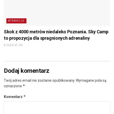
ATRAKCJE
Skok z 4000 metrów niedaleko Poznania. Sky Camp
to propozycja dla spragnionych adrenaliny
2026-07-30
Dodaj komentarz
Twój adres email nie zostanie opublikowany.
Wymagane pola są
*
oznaczone
*
Komentarz