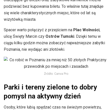
podziwiać bez kupowania biletu. To właśnie tutaj znajduje
się wiele charakterystycznych miejsc, które od lat są
wizytówką miasta.
Spacer warto połączyć z przejściem na
Plac Wolności
,
ulicę Święty Marcin czy
Ostrów Tumski
. Dzięki temu w
ciągu kilku godzin można zobaczyć najważniejsze zabytki
Poznania, nie wydając ani złotówki.
Źródło: Canva Pro
Parki i tereny zielone to dobry
pomysł na aktywny dzień
Osoby, które lubią spędzać czas na świeżym powietrzu,