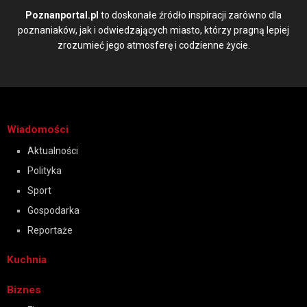
Poznanportal.pl
to doskonałe źródło inspiracji zarówno dla
poznaniaków, jak i odwiedzających miasto, którzy pragną lepiej
zrozumieć jego atmosferę i codzienne życie.
Wiadomości
Aktualności
Polityka
Sport
Gospodarka
Reportaże
Kuchnia
Biznes