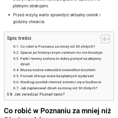
płatnymi atrakcjami.
Przed wizytą warto sprawdzić aktualny cennik i
godziny otwarcia.
Spis treści
Co robić w Poznaniu za mniej niż 50 złotych?
Spacer po historycznym centrum nic nie kosztuje
Parki i tereny zielone to dobry pomysł na aktywny
dzień
Muzea można odwiedzić niewielkim kosztem
Poznań oferuje wiele bezpłatnych wydarzeń
Niedrogi posiłek również zmieści się w budżecie
Jak zaplanować dzień za mniej niż 50 złotych?
Jak zwiedzać Poznań tanio?
Co robić w Poznaniu za mniej niż