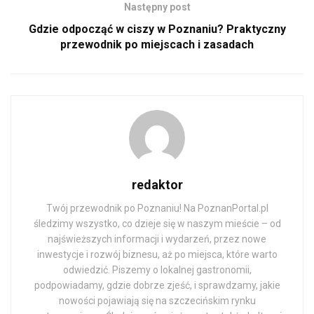
Następny post
Gdzie odpocząć w ciszy w Poznaniu? Praktyczny
przewodnik po miejscach i zasadach
redaktor
Twój przewodnik po Poznaniu! Na PoznanPortal.pl
śledzimy wszystko, co dzieje się w naszym mieście – od
najświeższych informacji i wydarzeń, przez nowe
inwestycje i rozwój biznesu, aż po miejsca, które warto
odwiedzić. Piszemy o lokalnej gastronomii,
podpowiadamy, gdzie dobrze zjeść, i sprawdzamy, jakie
nowości pojawiają się na szczecińskim rynku