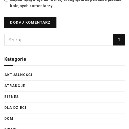
kolejnych komentarzy.
Kategorie
AKTUALNOŚCI
ATRAKCJE
BIZNES
DLA DZIECI
DOM