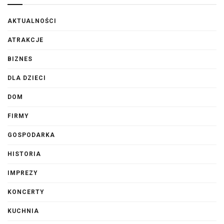
AKTUALNOŚCI
ATRAKCJE
BIZNES
DLA DZIECI
DOM
FIRMY
GOSPODARKA
HISTORIA
IMPREZY
KONCERTY
KUCHNIA