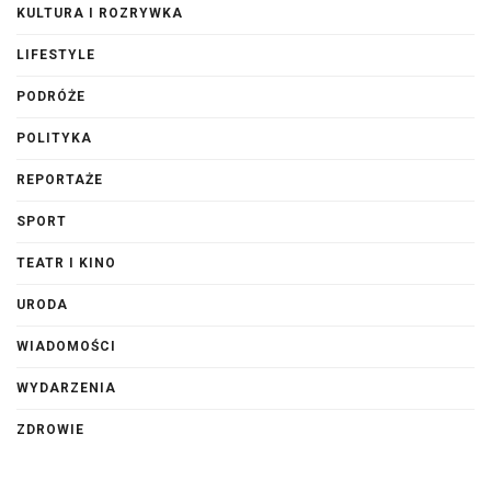
KULTURA I ROZRYWKA
LIFESTYLE
PODRÓŻE
POLITYKA
REPORTAŻE
SPORT
TEATR I KINO
URODA
WIADOMOŚCI
WYDARZENIA
ZDROWIE